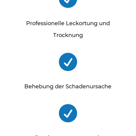
Professionelle Leckortung und
Trocknung

Behebung der Schadenursache
