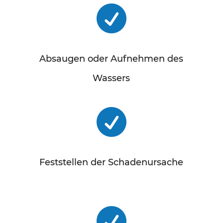

Absaugen oder Aufnehmen des
Wassers

Feststellen der Schadenursache
