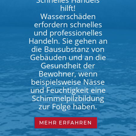
hilft!
Wasserschäden
erfordern schnelles
und professionelles
Handeln. Sie gehen an
die Bausubstanz von
Gebäuden und an die
Gesundheit der
Bewohner, wenn
beispielsweise Nässe
und Feuchtigkeit eine
Schimmelpilzbildung
zur Folge haben.
MEHR ERFAHREN