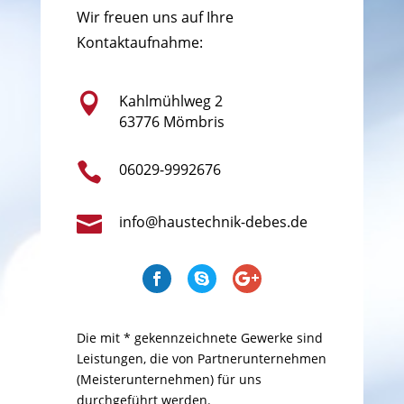
Wir freuen uns auf Ihre
Kontaktaufnahme:

Kahlmühlweg 2
63776 Mömbris

06029-9992676

info@haustechnik-debes.de
Die mit * gekennzeichnete Gewerke sind
Leistungen, die von Partnerunternehmen
(Meisterunternehmen) für uns
durchgeführt werden.