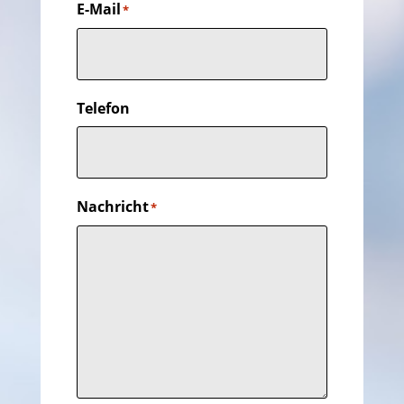
E-Mail
*
Telefon
Nachricht
*