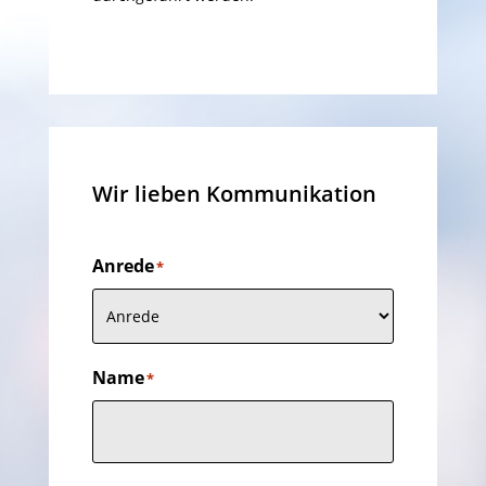
Wir lieben Kommunikation
Anrede
*
Name
*