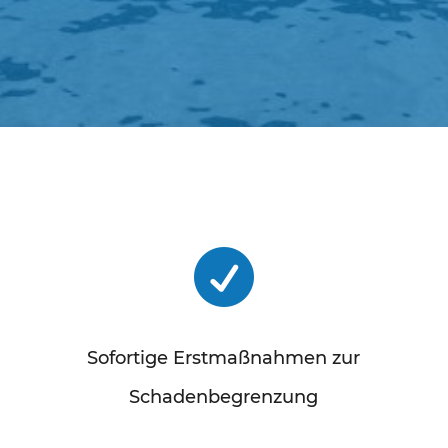

Sofortige Erstmaßnahmen zur
Schadenbegrenzung