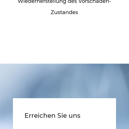
Wiederherstellung des Vorschaden-
Zustandes
Erreichen Sie uns