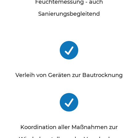
Feuchtemessung - auch
Sanierungsbegleitend

Verleih von Geräten zur Bautrocknung

Koordination aller Maßnahmen zur